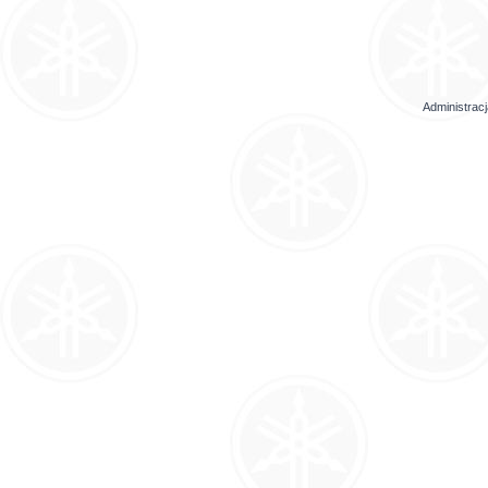
Administrac