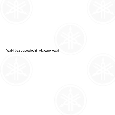
Wątki bez odpowiedzi
|
Aktywne wątki