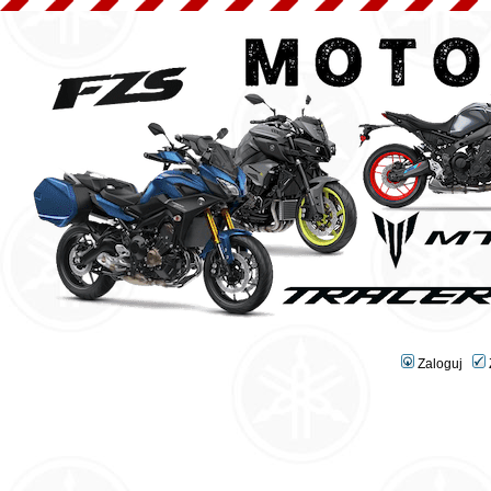
Zaloguj