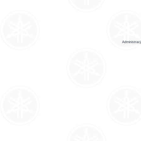
Administrac