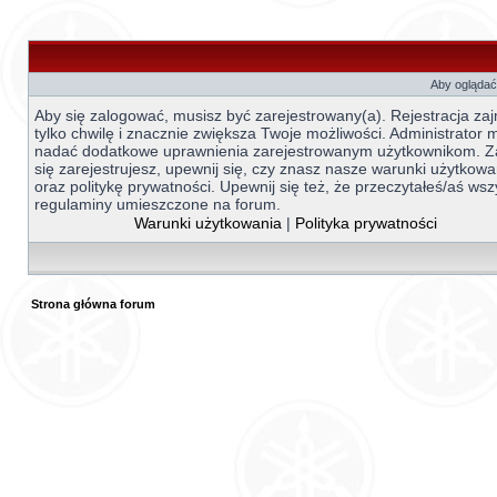
Aby oglądać 
Aby się zalogować, musisz być zarejestrowany(a). Rejestracja za
tylko chwilę i znacznie zwiększa Twoje możliwości. Administrator
nadać dodatkowe uprawnienia zarejestrowanym użytkownikom. 
się zarejestrujesz, upewnij się, czy znasz nasze warunki użytkowa
oraz politykę prywatności. Upewnij się też, że przeczytałeś/aś wsz
regulaminy umieszczone na forum.
Warunki użytkowania
|
Polityka prywatności
Strona główna forum