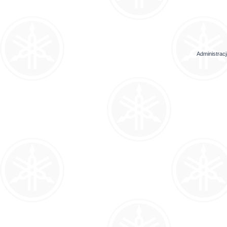
Administrac