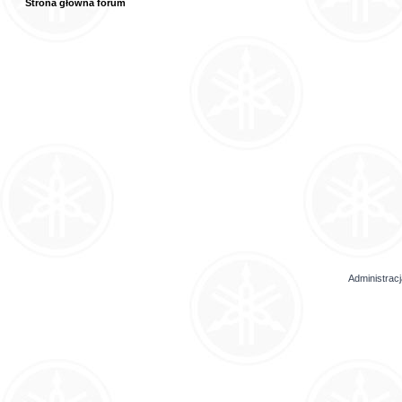
Strona główna forum
Administrac