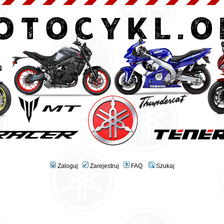
Zaloguj
Zarejestruj
FAQ
Szukaj