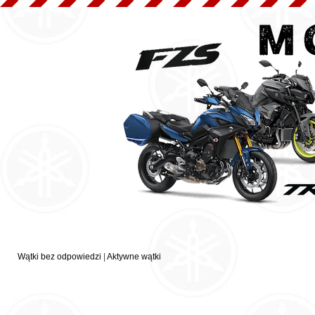
Wątki bez odpowiedzi
|
Aktywne wątki