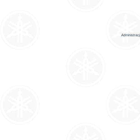
Administrac