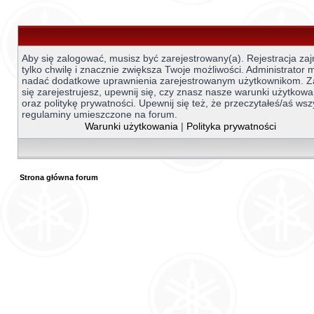
Aby się zalogować, musisz być zarejestrowany(a). Rejestracja za
tylko chwilę i znacznie zwiększa Twoje możliwości. Administrator
nadać dodatkowe uprawnienia zarejestrowanym użytkownikom. 
się zarejestrujesz, upewnij się, czy znasz nasze warunki użytkowa
oraz politykę prywatności. Upewnij się też, że przeczytałeś/aś wsz
regulaminy umieszczone na forum.
Warunki użytkowania
|
Polityka prywatności
Strona główna forum