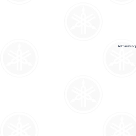
Administrac