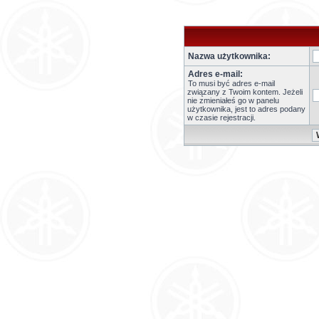
Nazwa użytkownika:
Adres e-mail:
To musi być adres e-mail
związany z Twoim kontem. Jeżeli
nie zmieniałeś go w panelu
użytkownika, jest to adres podany
w czasie rejestracji.