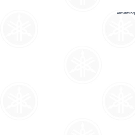
Administrac