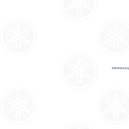
Administrac