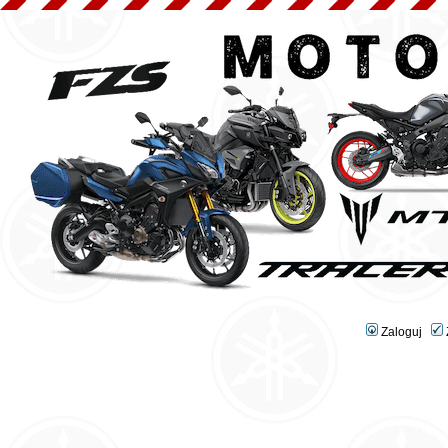
Zaloguj