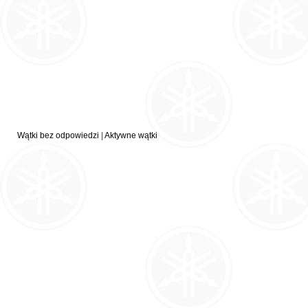
Wątki bez odpowiedzi
|
Aktywne wątki