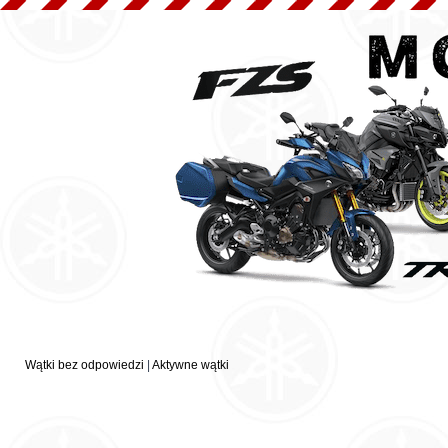
Wątki bez odpowiedzi
|
Aktywne wątki