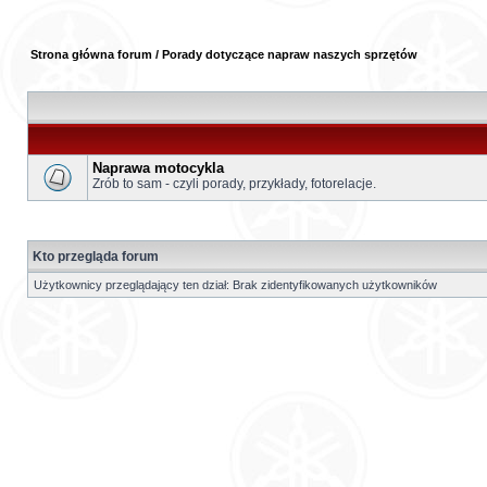
Strona główna forum
/
Porady dotyczące napraw naszych sprzętów
Naprawa motocykla
Zrób to sam - czyli porady, przykłady, fotorelacje.
Kto przegląda forum
Użytkownicy przeglądający ten dział: Brak zidentyfikowanych użytkowników