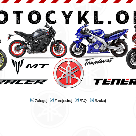
Zaloguj
Zarejestruj
FAQ
Szukaj