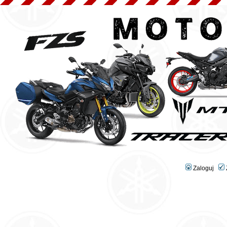
Zaloguj