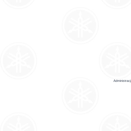
Administrac