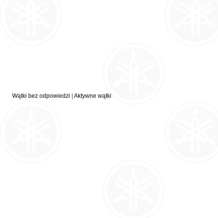
Wątki bez odpowiedzi
|
Aktywne wątki