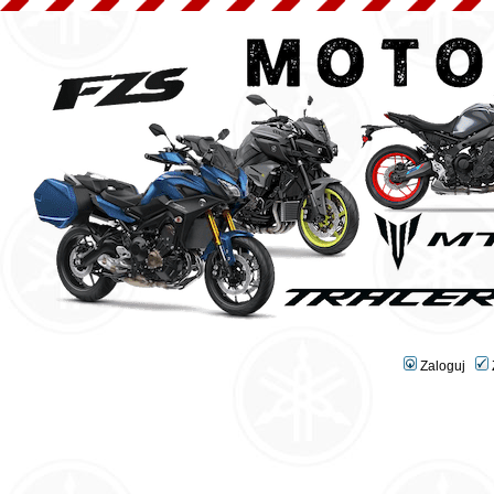
Zaloguj