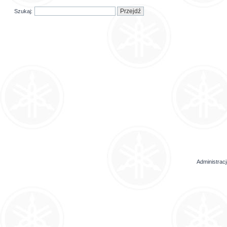
Szukaj:
Administrac