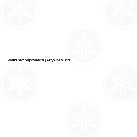
Wątki bez odpowiedzi
|
Aktywne wątki