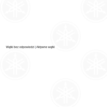
Wątki bez odpowiedzi
|
Aktywne wątki