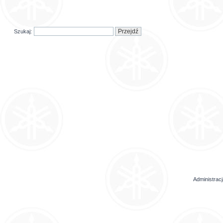
Szukaj:
Administrac