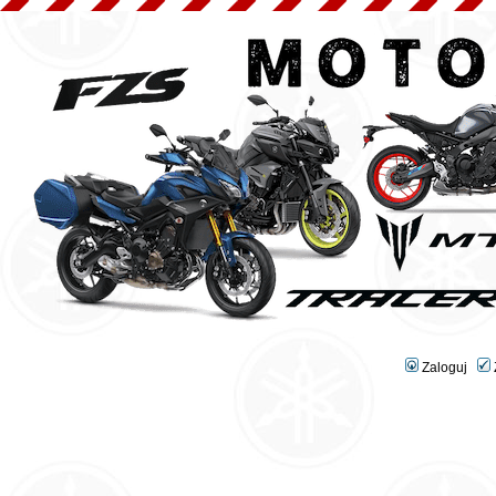
Zaloguj